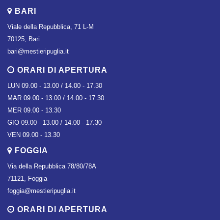
BARI
Viale della Repubblica, 71 L-M
70125, Bari
bari@mestieripuglia.it
ORARI DI APERTURA
LUN 09.00 - 13.00 / 14.00 - 17.30
MAR 09.00 - 13.00 / 14.00 - 17.30
MER 09.00 - 13.30
GIO 09.00 - 13.00 / 14.00 - 17.30
VEN 09.00 - 13.30
FOGGIA
Via della Repubblica 78/80/78A
71121, Foggia
foggia@mestieripuglia.it
ORARI DI APERTURA