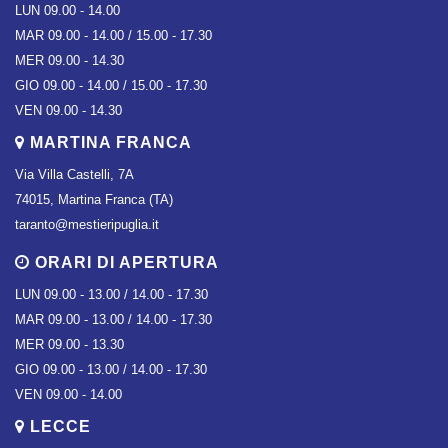
LUN 09.00 - 14.00
MAR 09.00 - 14.00 / 15.00 - 17.30
MER 09.00 - 14.30
GIO 09.00 - 14.00 / 15.00 - 17.30
VEN 09.00 - 14.30
MARTINA FRANCA
Via Villa Castelli, 7A
74015, Martina Franca (TA)
taranto@mestieripuglia.it
ORARI DI APERTURA
LUN 09.00 - 13.00 / 14.00 - 17.30
MAR 09.00 - 13.00 / 14.00 - 17.30
MER 09.00 - 13.30
GIO 09.00 - 13.00 / 14.00 - 17.30
VEN 09.00 - 14.00
LECCE