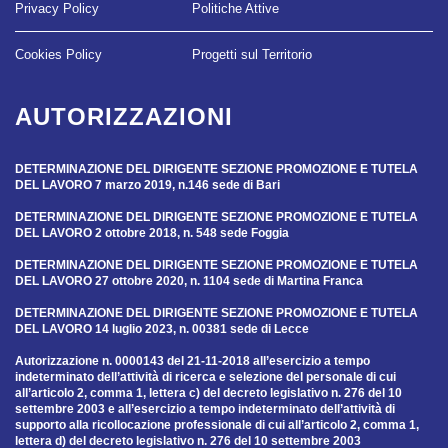
Privacy Policy
Politiche Attive
Cookies Policy
Progetti sul Territorio
AUTORIZZAZIONI
DETERMINAZIONE DEL DIRIGENTE SEZIONE PROMOZIONE E TUTELA
DEL LAVORO 7 marzo 2019, n.146 sede di Bari
DETERMINAZIONE DEL DIRIGENTE SEZIONE PROMOZIONE E TUTELA
DEL LAVORO 2 ottobre 2018, n. 548 sede Foggia
DETERMINAZIONE DEL DIRIGENTE SEZIONE PROMOZIONE E TUTELA
DEL LAVORO 27 ottobre 2020, n. 1104 sede di Martina Franca
DETERMINAZIONE DEL DIRIGENTE SEZIONE PROMOZIONE E TUTELA
DEL LAVORO 14 luglio 2023, n. 00381 sede di Lecce
Autorizzazione n. 0000143 del 21-11-2018 all’esercizio a tempo
indeterminato dell’attività di ricerca e selezione del personale di cui
all’articolo 2, comma 1, lettera c) del decreto legislativo n. 276 del 10
settembre 2003 e all’esercizio a tempo indeterminato dell’attività di
supporto alla ricollocazione professionale di cui all’articolo 2, comma 1,
lettera d) del decreto legislativo n. 276 del 10 settembre 2003