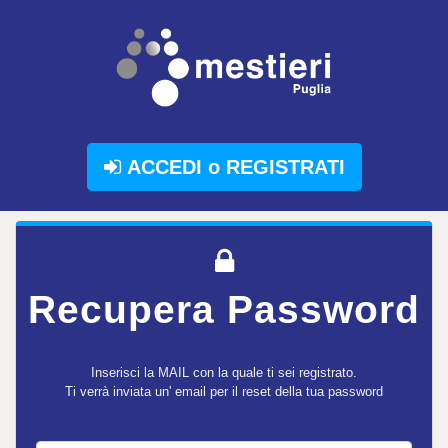
ACCEDI o REGISTRATI
Recupera Password
Inserisci la
MAIL
con la quale ti sei registrato.
Ti verrà inviata un' email per il reset della tua password