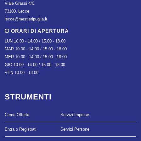
Viale Grassi 4/C
73100, Lecce
lecce@mestieripuglia.it
ORARI DI APERTURA
LUN 10.00 - 14.00 / 15.00 - 18.00
MAR 10.00 - 14.00 / 15.00 - 18.00
MER 10.00 - 14.00 / 15.00 - 18.00
GIO 10.00 - 14.00 / 15.00 - 18.00
VEN 10.00 - 13.00
STRUMENTI
Cerca Offerta
Servizi Imprese
Entra o Registrati
Servizi Persone